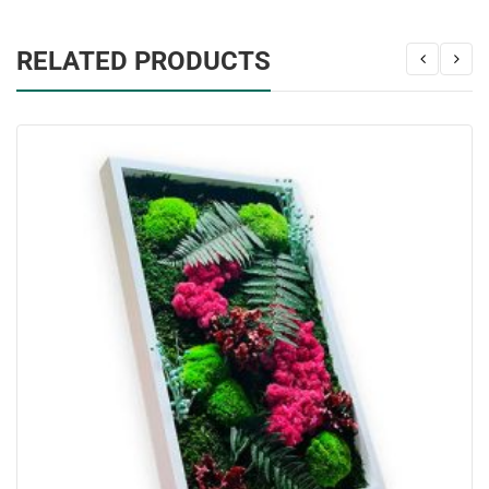
RELATED PRODUCTS