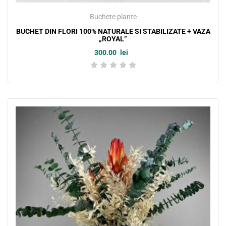
Buchete plante
BUCHET DIN FLORI 100% NATURALE SI STABILIZATE + VAZA
„ROYAL”
300.00
lei