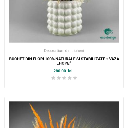
Decoratiuni din Licheni
BUCHET DIN FLORI 100% NATURALE SI STABILIZATE + VAZA
„HOPE”
280.00
lei