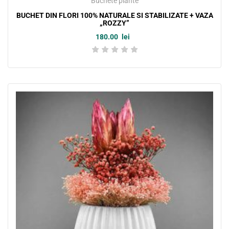
Buchete plante
BUCHET DIN FLORI 100% NATURALE SI STABILIZATE + VAZA
„ROZZY”
180.00
lei