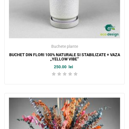
Buchete plante
BUCHET DIN FLORI 100% NATURALE SI STABILIZATE + VAZA
„YELLOW VIBE”
250.00
lei