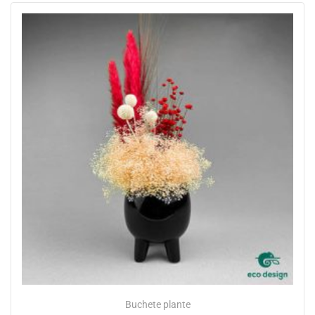
Buchete plante