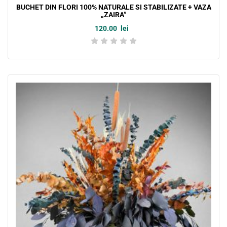
BUCHET DIN FLORI 100% NATURALE SI STABILIZATE + VAZA
„ZAIRA”
120.00
lei