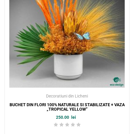
Decoratiuni din Licheni
BUCHET DIN FLORI 100% NATURALE SI STABILIZATE + VAZA
„TROPICAL YELLOW”
250.00
lei