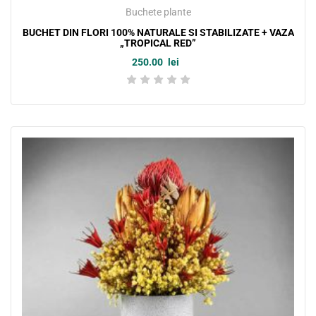
Buchete plante
BUCHET DIN FLORI 100% NATURALE SI STABILIZATE + VAZA
„TROPICAL RED”
250.00
lei