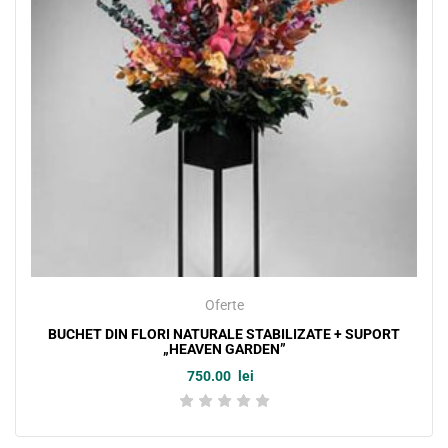
Oferte
BUCHET DIN FLORI NATURALE STABILIZATE + SUPORT
„HEAVEN GARDEN”
750.00
lei