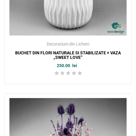
Decoratiuni din Licheni
BUCHET DIN FLORI NATURALE SI STABILIZATE + VAZA
„SWEET LOVE”
250.00
lei