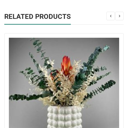
RELATED PRODUCTS