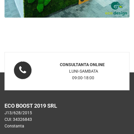
CONSULTANTA ONLINE
LUNI-SAMBATA
09:00-18:00
ECO BOOST 2019 SRL
J13/628/2015
CUI: 34326843
Constanta