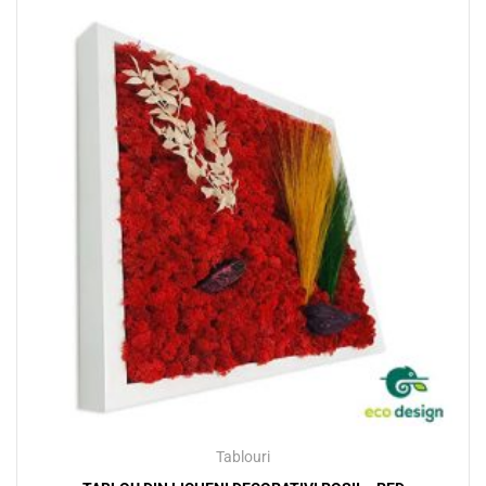
Tablouri