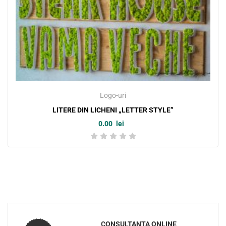
Logo-uri
LITERE DIN LICHENI „LETTER STYLE”
0.00
lei
CONSULTANTA ONLINE