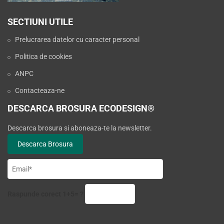
SECTIUNI UTILE
Prelucrarea datelor cu caracter personal
Politica de cookies
ANPC
Contacteaza-ne
DESCARCA BROSURA ECODESIGN®
Descarca brosura si aboneaza-te la newsletter.
Raspunde corect 1+5= ?