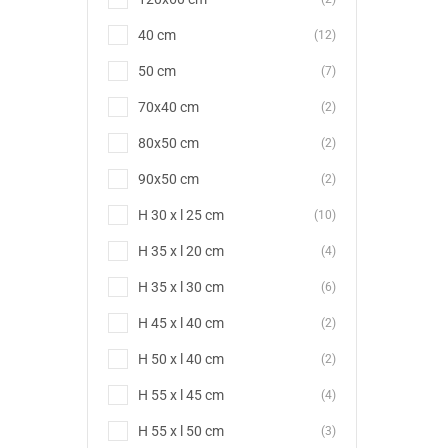
40 cm
(12)
50 cm
(7)
70x40 cm
(2)
80x50 cm
(2)
90x50 cm
(2)
H 30 x l 25 cm
(10)
H 35 x l 20 cm
(4)
H 35 x l 30 cm
(6)
H 45 x l 40 cm
(2)
H 50 x l 40 cm
(2)
H 55 x l 45 cm
(4)
H 55 x l 50 cm
(3)