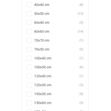
40x40 cm
(8)
50x50 cm
(13)
60x40 cm
(3)
60x60 cm
(14)
70x70 cm
(1)
70x50 cm
(2)
100x40 cm
(1)
100x50 cm
(6)
120x40 cm
(1)
120x50 cm
(3)
150x50 cm
(4)
150x60 cm
(3)