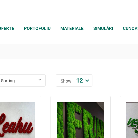
OFERTE
PORTOFOLIU
MATERIALE
SIMULĂRI
CUNOA
12
Show