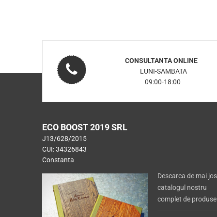
CONSULTANTA ONLINE
LUNI-SAMBATA
09:00-18:00
ECO BOOST 2019 SRL
J13/628/2015
CUI: 34326843
Constanta
Descarca de mai jos
catalogul nostru
complet de produse