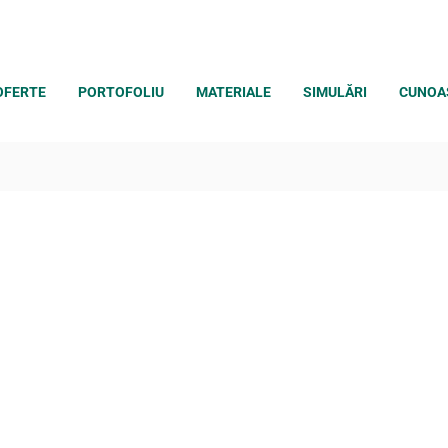
OFERTE
PORTOFOLIU
MATERIALE
SIMULĂRI
CUNOA