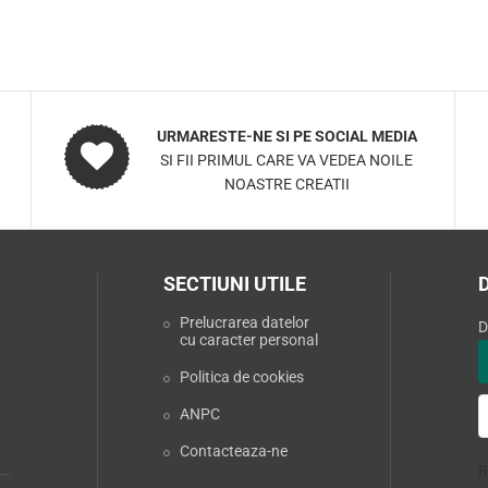
URMARESTE-NE SI PE SOCIAL MEDIA
SI FII PRIMUL CARE VA VEDEA NOILE
NOASTRE CREATII
SECTIUNI UTILE
Prelucrarea datelor
D
cu caracter personal
Politica de cookies
ANPC
Contacteaza-ne
R