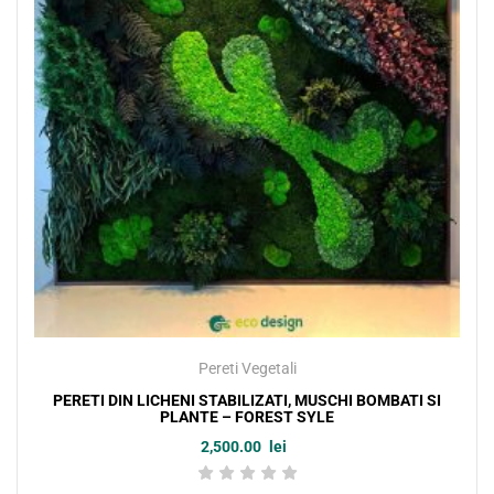
Pereti Vegetali
PERETI DIN LICHENI STABILIZATI, MUSCHI BOMBATI SI
PLANTE – FOREST SYLE
2,500.00
lei