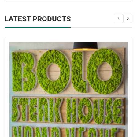
LATEST PRODUCTS