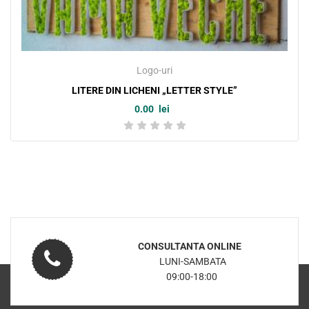
Logo-uri
LITERE DIN LICHENI „LETTER STYLE”
0.00
lei
CONSULTANTA ONLINE
LUNI-SAMBATA
09:00-18:00