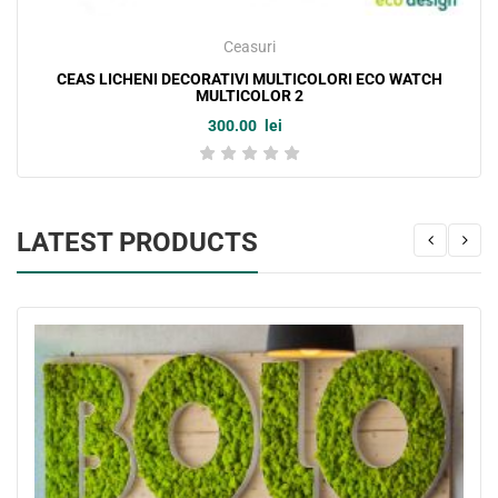
Ceasuri
CEAS LICHENI DECORATIVI MULTICOLORI ECO WATCH
MULTICOLOR 2
300.00
lei
LATEST PRODUCTS