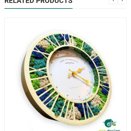
RELATED PRODUCTS