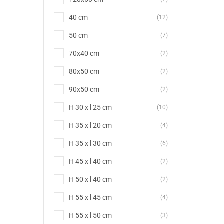
40 cm
(12)
50 cm
(7)
70x40 cm
(2)
80x50 cm
(2)
90x50 cm
(2)
H 30 x l 25 cm
(10)
H 35 x l 20 cm
(4)
H 35 x l 30 cm
(6)
H 45 x l 40 cm
(2)
H 50 x l 40 cm
(2)
H 55 x l 45 cm
(4)
H 55 x l 50 cm
(3)