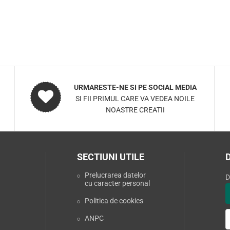
URMARESTE-NE SI PE SOCIAL MEDIA
SI FII PRIMUL CARE VA VEDEA NOILE
NOASTRE CREATII
SECTIUNI UTILE
Prelucrarea datelor
D
cu caracter personal
Politica de cookies
ANPC