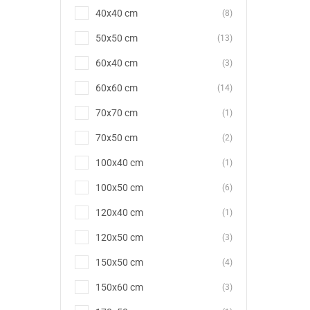
40x40 cm
(8)
50x50 cm
(13)
60x40 cm
(3)
60x60 cm
(14)
70x70 cm
(1)
70x50 cm
(2)
100x40 cm
(1)
100x50 cm
(6)
120x40 cm
(1)
120x50 cm
(3)
150x50 cm
(4)
150x60 cm
(3)