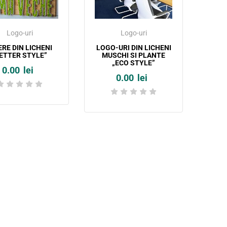
Logo-uri
Logo-uri
ERE DIN LICHENI
LOGO-URI DIN LICHENI
ETTER STYLE”
MUSCHI SI PLANTE
„ECO STYLE”
0.00
lei
0.00
lei