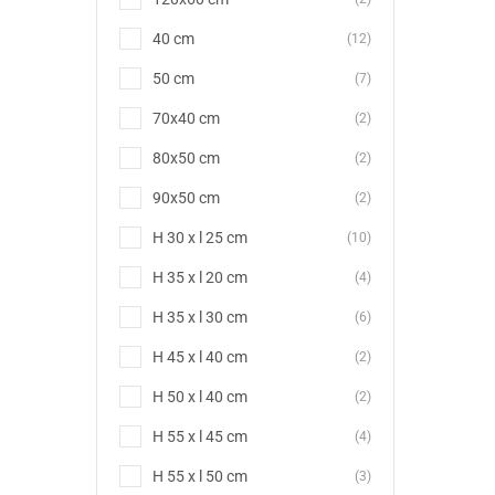
40 cm
(12)
50 cm
(7)
70x40 cm
(2)
80x50 cm
(2)
90x50 cm
(2)
H 30 x l 25 cm
(10)
H 35 x l 20 cm
(4)
H 35 x l 30 cm
(6)
H 45 x l 40 cm
(2)
H 50 x l 40 cm
(2)
H 55 x l 45 cm
(4)
H 55 x l 50 cm
(3)