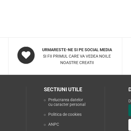
URMARESTE-NE SI PE SOCIAL MEDIA
SI FII PRIMUL CARE VA VEDEA NOILE
NOASTRE CREATII
SECTIUNI UTILE
Prelucrarea datelor
D
cu caracter personal
Politica de cookies
ANPC