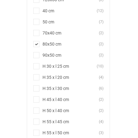
40 cm
(12)
50 cm
(7)
70x40 cm
(2)
80x50 cm
(2)
90x50 cm
(2)
H 30 x l 25 cm
(10)
H 35 x l 20 cm
(4)
H 35 x l 30 cm
(6)
H 45 x l 40 cm
(2)
H 50 x l 40 cm
(2)
H 55 x l 45 cm
(4)
H 55 x l 50 cm
(3)