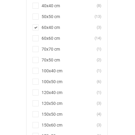
40x40 cm
(8)
50x50 cm
(13)
60x40 cm
(3)
60x60 cm
(14)
70x70 cm
(1)
70x50 cm
(2)
100x40 cm
(1)
100x50 cm
(6)
120x40 cm
(1)
120x50 cm
(3)
150x50 cm
(4)
150x60 cm
(3)