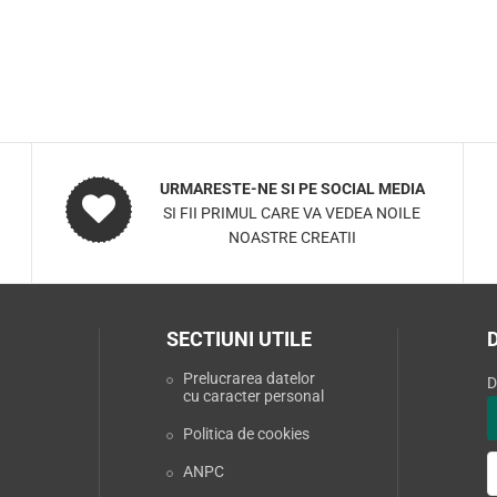
URMARESTE-NE SI PE SOCIAL MEDIA
SI FII PRIMUL CARE VA VEDEA NOILE
NOASTRE CREATII
SECTIUNI UTILE
Prelucrarea datelor
D
cu caracter personal
Politica de cookies
ANPC