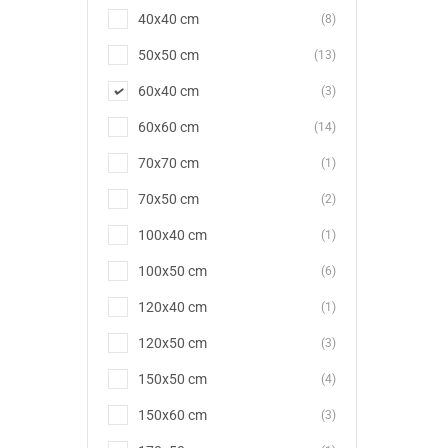
40x40 cm
(8)
50x50 cm
(13)
60x40 cm
(3)
60x60 cm
(14)
70x70 cm
(1)
70x50 cm
(2)
100x40 cm
(1)
100x50 cm
(6)
120x40 cm
(1)
120x50 cm
(3)
150x50 cm
(4)
150x60 cm
(3)