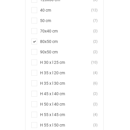
40 cm
(12)
50 cm
(7)
70x40 cm
(2)
80x50 cm
(2)
90x50 cm
(2)
H 30 x l 25 cm
(10)
H 35 x l 20 cm
(4)
H 35 x l 30 cm
(6)
H 45 x l 40 cm
(2)
H 50 x l 40 cm
(2)
H 55 x l 45 cm
(4)
H 55 x l 50 cm
(3)