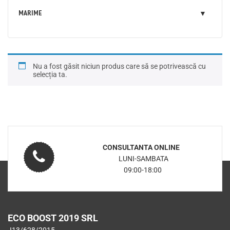
MARIME
Nu a fost găsit niciun produs care să se potrivească cu
selecția ta.
CONSULTANTA ONLINE
LUNI-SAMBATA
09:00-18:00
ECO BOOST 2019 SRL