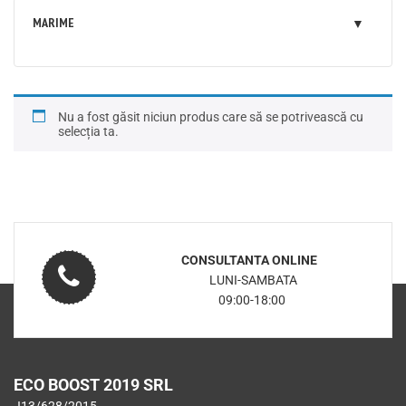
MARIME
Nu a fost găsit niciun produs care să se potrivească cu
selecția ta.
CONSULTANTA ONLINE
LUNI-SAMBATA
09:00-18:00
ECO BOOST 2019 SRL