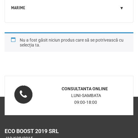
MARIME
Nu a fost găsit niciun produs care să se potrivească cu
selecția ta.
CONSULTANTA ONLINE
LUNI-SAMBATA
09:00-18:00
ECO BOOST 2019 SRL